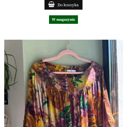
Do koszyka
W magazynie