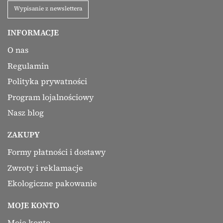
Wypisanie z newslettera
INFORMACJE
O nas
Regulamin
Polityka prywatności
Program lojalnościowy
Nasz blog
ZAKUPY
Formy płatności i dostawy
Zwroty i reklamacje
Ekologiczne pakowanie
MOJE KONTO
Moje konto