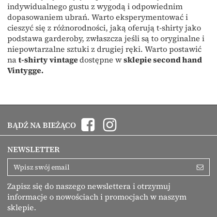
indywidualnego gustu z wygodą i odpowiednim
dopasowaniem ubrań. Warto eksperymentować i
cieszyć się z różnorodności, jaką oferują t-shirty jako
podstawa garderoby, zwłaszcza jeśli są to oryginalne i
niepowtarzalne sztuki z drugiej ręki. Warto postawić
na
t-shirty vintage
dostępne w
sklepie second hand
Vintygge.
BĄDŹ NA BIEŻĄCO
NEWSLETTER
Zapisz się do naszego newslettera i otrzymuj
informacje o nowościach i promocjach w naszym
sklepie.