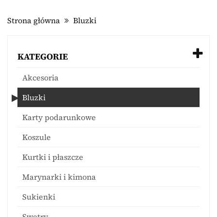
Strona główna
Bluzki
KATEGORIE
Akcesoria
Bluzki
Karty podarunkowe
Koszule
Kurtki i płaszcze
Marynarki i kimona
Sukienki
Swetry