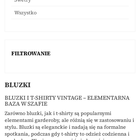
Wszystko
FILTROWANIE
BLUZKI
BLUZKI I T-SHIRTY VINTAGE – ELEMENTARNA
BAZA W SZAFIE
Zarówno bluzki, jak i t-shirty są popularnymi
elementami garderoby, ale różnią się w zastosowaniu i
stylu. Bluzki są eleganckie i nadają się na formalne
spotkania, podczas gdy t-shirty to odzież codzienna i