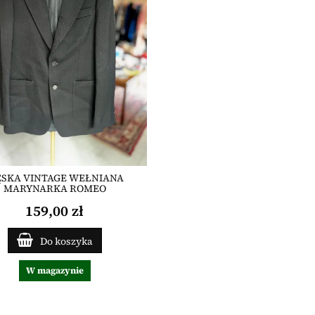
SKA VINTAGE WEŁNIANA
MARYNARKA ROMEO
159,00 zł
Do koszyka
W magazynie