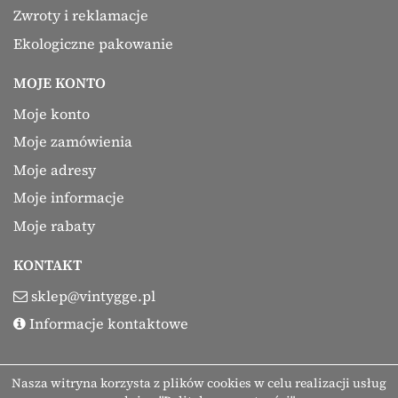
Zwroty i reklamacje
Ekologiczne pakowanie
MOJE KONTO
Moje konto
Moje zamówienia
Moje adresy
Moje informacje
Moje rabaty
KONTAKT
sklep@vintygge.pl
Informacje kontaktowe
Nasza witryna korzysta z plików cookies w celu realizacji usług