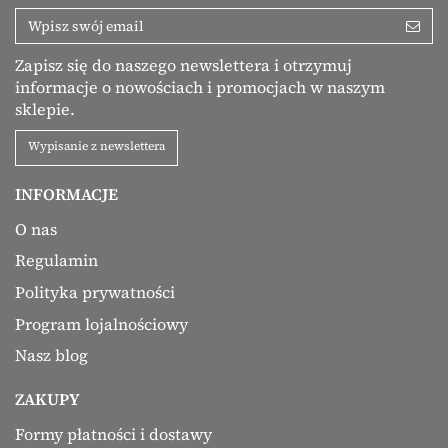
Zapisz się do naszego newslettera i otrzymuj
informacje o nowościach i promocjach w naszym
sklepie.
Wypisanie z newslettera
INFORMACJE
O nas
Regulamin
Polityka prywatności
Program lojalnościowy
Nasz blog
ZAKUPY
Formy płatności i dostawy