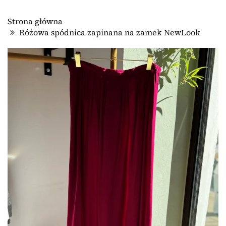
Strona główna
Różowa spódnica zapinana na zamek NewLook